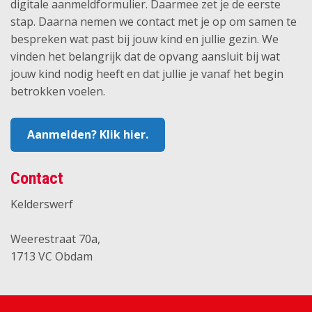
digitale aanmeldformulier. Daarmee zet je de eerste
stap. Daarna nemen we contact met je op om samen te
bespreken wat past bij jouw kind en jullie gezin. We
vinden het belangrijk dat de opvang aansluit bij wat
jouw kind nodig heeft en dat jullie je vanaf het begin
betrokken voelen.
Aanmelden? Klik hier.
Contact
Kelderswerf
Weerestraat 70a,
1713 VC Obdam