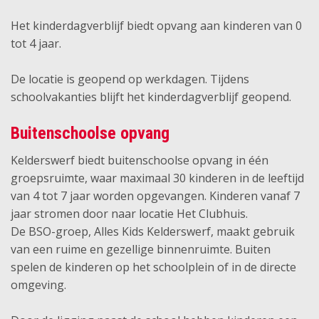
Het kinderdagverblijf biedt opvang aan kinderen van 0
tot 4 jaar.
De locatie is geopend op werkdagen. Tijdens
schoolvakanties blijft het kinderdagverblijf geopend.
Buitenschoolse opvang
Kelderswerf biedt buitenschoolse opvang in één
groepsruimte, waar maximaal 30 kinderen in de leeftijd
van 4 tot 7 jaar worden opgevangen. Kinderen vanaf 7
jaar stromen door naar locatie Het Clubhuis.
De BSO-groep, Alles Kids Kelderswerf, maakt gebruik
van een ruime en gezellige binnenruimte. Buiten
spelen de kinderen op het schoolplein of in de directe
omgeving.