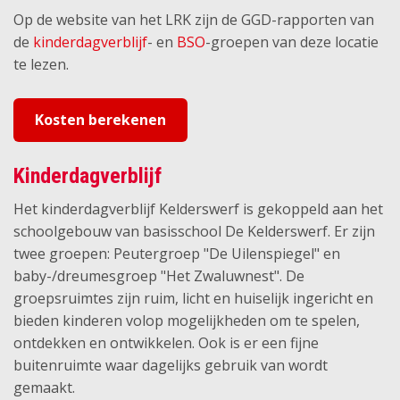
Op de website van het LRK zijn de GGD-rapporten van
de
kinderdagverblijf
- en
BSO
-groepen van deze locatie
te lezen.
Kosten berekenen
Kinderdagverblijf
Het kinderdagverblijf Kelderswerf is gekoppeld aan het
schoolgebouw van basisschool De Kelderswerf. Er zijn
twee groepen: Peutergroep "De Uilenspiegel" en
baby-/dreumesgroep "Het Zwaluwnest". De
groepsruimtes zijn ruim, licht en huiselijk ingericht en
bieden kinderen volop mogelijkheden om te spelen,
ontdekken en ontwikkelen. Ook is er een fijne
buitenruimte waar dagelijks gebruik van wordt
gemaakt.