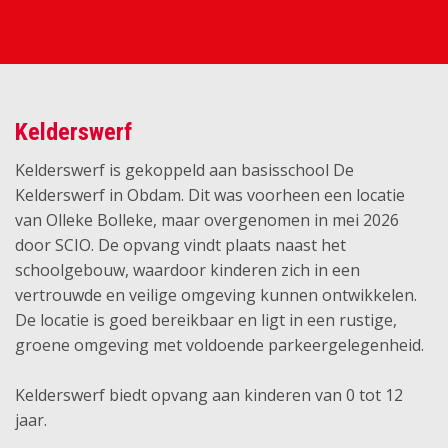
Kelderswerf
Kelderswerf is gekoppeld aan basisschool De
Kelderswerf in Obdam. Dit was voorheen een locatie
van Olleke Bolleke, maar overgenomen in mei 2026
door SCIO. De opvang vindt plaats naast het
schoolgebouw, waardoor kinderen zich in een
vertrouwde en veilige omgeving kunnen ontwikkelen.
De locatie is goed bereikbaar en ligt in een rustige,
groene omgeving met voldoende parkeergelegenheid.
Kelderswerf biedt opvang aan kinderen van 0 tot 12
jaar.