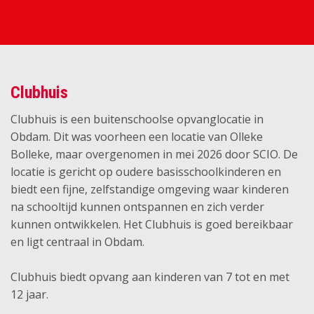
Clubhuis
Clubhuis is een buitenschoolse opvanglocatie in
Obdam. Dit was voorheen een locatie van Olleke
Bolleke, maar overgenomen in mei 2026 door SCIO. De
locatie is gericht op oudere basisschoolkinderen en
biedt een fijne, zelfstandige omgeving waar kinderen
na schooltijd kunnen ontspannen en zich verder
kunnen ontwikkelen. Het Clubhuis is goed bereikbaar
en ligt centraal in Obdam.
Clubhuis biedt opvang aan kinderen van 7 tot en met
12 jaar.