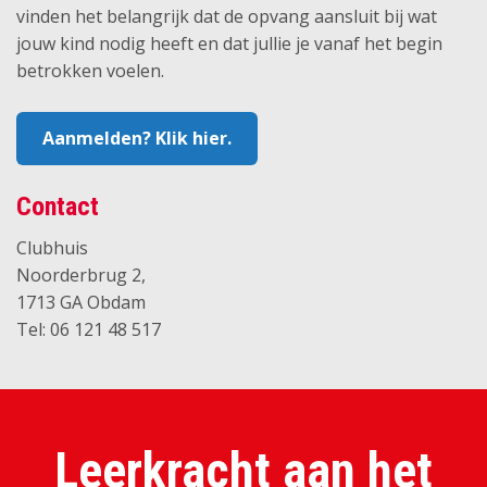
vinden het belangrijk dat de opvang aansluit bij wat
jouw kind nodig heeft en dat jullie je vanaf het begin
betrokken voelen.
Aanmelden? Klik hier.
Contact
Clubhuis
Noorderbrug 2,
1713 GA Obdam
Tel: 06 121 48 517
Leerkracht aan het