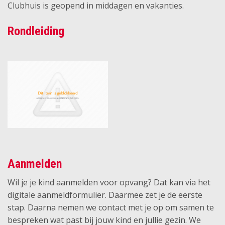
Clubhuis is geopend in middagen en vakanties.
Rondleiding
Aanmelden
Wil je je kind aanmelden voor opvang? Dat kan via het
digitale aanmeldformulier. Daarmee zet je de eerste
stap. Daarna nemen we contact met je op om samen te
bespreken wat past bij jouw kind en jullie gezin. We