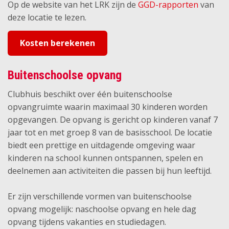
Op de website van het LRK zijn de
GGD-rapporten
van
deze locatie te lezen.
Kosten berekenen
Buitenschoolse opvang
Clubhuis beschikt over één buitenschoolse
opvangruimte waarin maximaal 30 kinderen worden
opgevangen. De opvang is gericht op kinderen vanaf 7
jaar tot en met groep 8 van de basisschool. De locatie
biedt een prettige en uitdagende omgeving waar
kinderen na school kunnen ontspannen, spelen en
deelnemen aan activiteiten die passen bij hun leeftijd.
Er zijn verschillende vormen van buitenschoolse
opvang mogelijk: naschoolse opvang en hele dag
opvang tijdens vakanties en studiedagen.