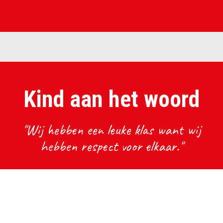
Kind aan het woord
"Wij hebben een leuke klas want wij
hebben respect voor elkaar."