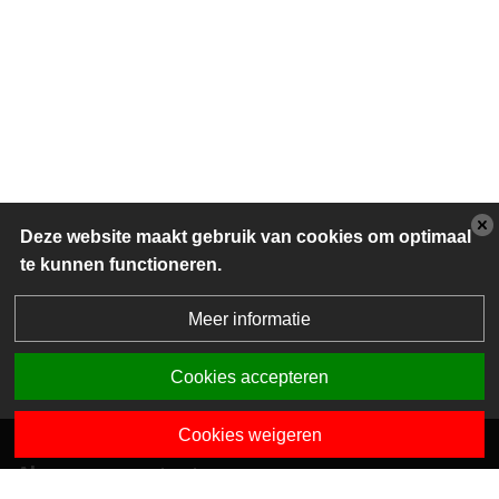
Deze website maakt gebruik van cookies om optimaal
te kunnen functioneren.
Meer informatie
Cookies accepteren
Cookies weigeren
Algemene contactgegevens