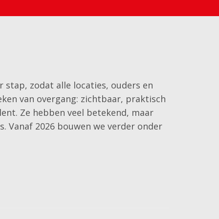
stap, zodat alle locaties, ouders en
ken van overgang: zichtbaar, praktisch
lent. Ze hebben veel betekend, maar
s. Vanaf 2026 bouwen we verder onder