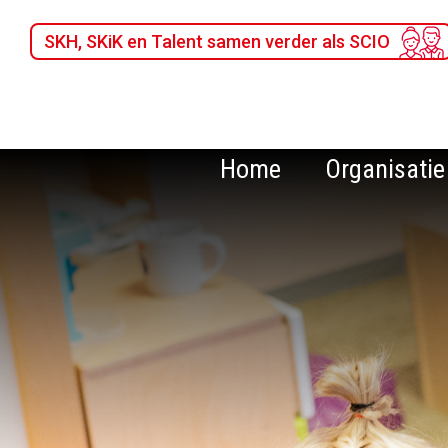
SKH, SKiK en Talent samen verder als SCIO
Home
Organisatie