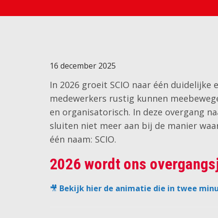
16 december 2025
In 2026 groeit SCIO naar één duidelijke
medewerkers rustig kunnen meebewegen.
en organisatorisch. In deze overgang n
sluiten niet meer aan bij de manier w
één naam: SCIO.
2026 wordt ons overgangs
🎥
Bekijk hier de animatie die in twee min