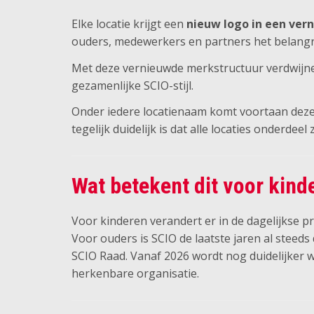
Elke locatie krijgt een
nieuw logo in een vern
ouders, medewerkers en partners het belangrij
Met deze vernieuwde merkstructuur verdwijn
gezamenlijke SCIO-stijl.
Onder iedere locatienaam komt voortaan deze
tegelijk duidelijk is dat alle locaties onderdeel
Wat betekent dit voor kind
Voor kinderen verandert er in de dagelijkse pr
Voor ouders is SCIO de laatste jaren al steed
SCIO Raad. Vanaf 2026 wordt nog duidelijker wel
herkenbare organisatie.