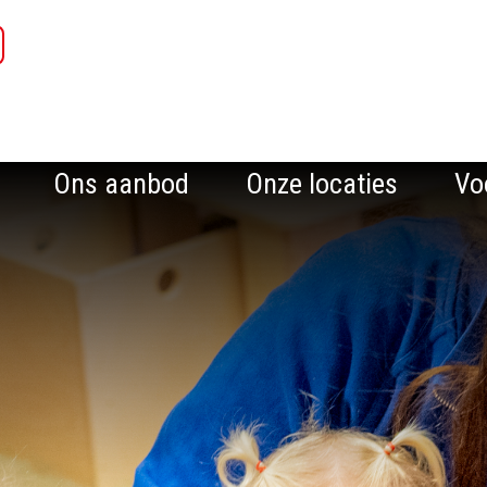
Ons aanbod
Onze locaties
Vo