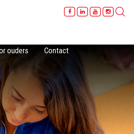
or ouders
Contact