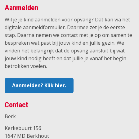
Aanmelden
Wil je je kind aanmelden voor opvang? Dat kan via het
digitale aanmeldformulier. Daarmee zet je de eerste
stap. Daarna nemen we contact met je op om samen te
bespreken wat past bij jouw kind en jullie gezin. We
vinden het belangrijk dat de opvang aansluit bij wat
jouw kind nodig heeft en dat jullie je vanaf het begin
betrokken voelen.
Aanmelden? Klik hier.
Contact
Berk
Kerkebuurt 156
1647 MD Berkhout