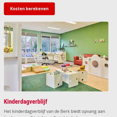
Kosten berekenen
Kinderdagverblijf
Het kinderdagverblijf van de Berk biedt opvang aan