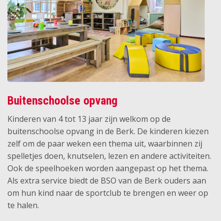
Buitenschoolse opvang
Kinderen van 4 tot 13 jaar zijn welkom op de
buitenschoolse opvang in de Berk. De kinderen kiezen
zelf om de paar weken een thema uit, waarbinnen zij
spelletjes doen, knutselen, lezen en andere activiteiten.
Ook de speelhoeken worden aangepast op het thema.
Als extra service biedt de BSO van de Berk ouders aan
om hun kind naar de sportclub te brengen en weer op
te halen.