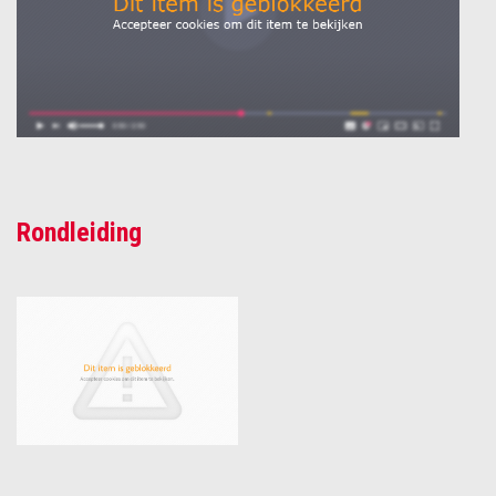
Rondleiding