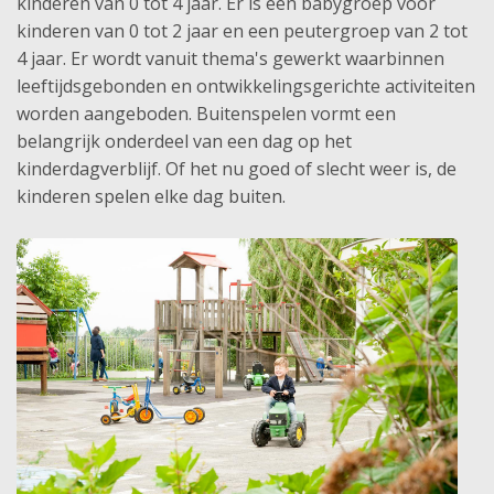
kinderen van 0 tot 4 jaar. Er is één babygroep voor
kinderen van 0 tot 2 jaar en een peutergroep van 2 tot
4 jaar. Er wordt vanuit thema's gewerkt waarbinnen
leeftijdsgebonden en ontwikkelingsgerichte activiteiten
worden aangeboden. Buitenspelen vormt een
belangrijk onderdeel van een dag op het
kinderdagverblijf. Of het nu goed of slecht weer is, de
kinderen spelen elke dag buiten.