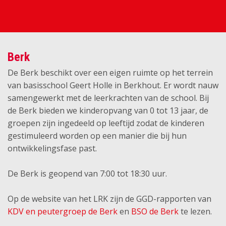
Berk
De Berk beschikt over een eigen ruimte op het terrein
van basisschool Geert Holle in Berkhout. Er wordt nauw
samengewerkt met de leerkrachten van de school. Bij
de Berk bieden we kinderopvang van 0 tot 13 jaar, de
groepen zijn ingedeeld op leeftijd zodat de kinderen
gestimuleerd worden op een manier die bij hun
ontwikkelingsfase past.
De Berk is geopend van 7:00 tot 18:30 uur.
Op de website van het LRK zijn de GGD-rapporten van
KDV en peutergroep de Berk
en
BSO de Berk
te lezen.