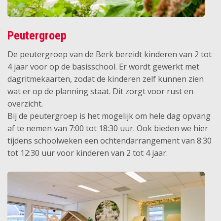
Peutergroep
De peutergroep van de Berk bereidt kinderen van 2 tot
4 jaar voor op de basisschool. Er wordt gewerkt met
dagritmekaarten, zodat de kinderen zelf kunnen zien
wat er op de planning staat. Dit zorgt voor rust en
overzicht.
Bij de peutergroep is het mogelijk om hele dag opvang
af te nemen van 7:00 tot 18:30 uur. Ook bieden we hier
tijdens schoolweken een ochtendarrangement van 8:30
tot 12:30 uur voor kinderen van 2 tot 4 jaar.