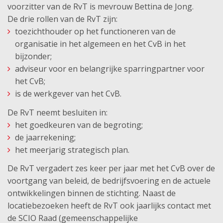
voorzitter van de RvT is mevrouw Bettina de Jong.
De drie rollen van de RvT zijn:
toezichthouder op het functioneren van de
organisatie in het algemeen en het CvB in het
bijzonder;
adviseur voor en belangrijke sparringpartner voor
het CvB;
is de werkgever van het CvB.
De RvT neemt besluiten in:
het goedkeuren van de begroting;
de jaarrekening;
het meerjarig strategisch plan.
De RvT vergadert zes keer per jaar met het CvB over de
voortgang van beleid, de bedrijfsvoering en de actuele
ontwikkelingen binnen de stichting. Naast de
locatiebezoeken heeft de RvT ook jaarlijks contact met
de SCIO Raad (gemeenschappelijke