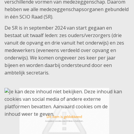
verschillende vormen van medezeggenschap. Daarom
hebben we alle medezeggenschapsorganen gebundeld
in één SCIO Raad (SR).
De SR is in september 2024 van start gegaan en
bestaat uit twaalf leden: zes ouders/verzorgers (drie
vanuit de opvang en drie vanuit het onderwijs) en zes
medewerkers (eveneens verdeeld over opvang en
onderwijs). We komen ongeveer zes keer per jaar
bijeen en worden daarbij ondersteund door een
ambtelijk secretaris.