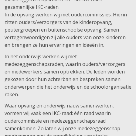
gezamenlijke IKC-raden.
In de opvang werken wij met oudercommissies. Hierin
zitten ouders/verzorgers van de kinderopvang,
peutergroepen en buitenschoolse opvang. Samen
vertegenwoordigen zij alle ouders van onze kinderen
en brengen ze hun ervaringen en ideeën in.
In het onderwijs werken wij met
medezeggenschapsraden, waarin ouders/verzorgers
en medewerkers samen optrekken. De leden worden
gekozen door hun achterban en bespreken samen
onderwerpen die het onderwijs en de schoolorganisatie
raken.
Waar opvang en onderwijs nauw samenwerken,
vormen wij vaak een IKC-raad: één raad waarin
oudercommissie en medezeggenschapsraad
samenkomen. Zo laten wij onze medezeggenschap