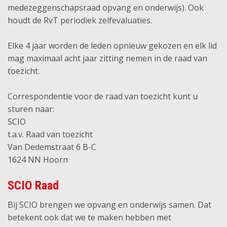
medezeggenschapsraad opvang en onderwijs). Ook
houdt de RvT periodiek zelfevaluaties.
Elke 4 jaar worden de leden opnieuw gekozen en elk lid
mag maximaal acht jaar zitting nemen in de raad van
toezicht.
Correspondentie voor de raad van toezicht kunt u
sturen naar:
SCIO
t.a.v. Raad van toezicht
Van Dedemstraat 6 B-C
1624 NN Hoorn
SCIO Raad
Bij SCIO brengen we opvang en onderwijs samen. Dat
betekent ook dat we te maken hebben met