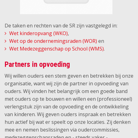
De taken en rechten van de SR zijn vastgelegd in:
Wet kinderopvang (WKO)
,
Wet op de ondernemingsraden (WOR)
en
Wet Medezeggenschap op School (WMS)
.
Partners in opvoeding
Wij willen ouders een stem geven en betrekken bij onze
organisatie, want wij zijn de partner in opvoeding van
ouders. Wij vinden het belangrijk om een goede band
met ouders op te bouwen en willen een (professioneel)
verlengstuk zijn van de opvoeding en de ontwikkeling
van kinderen. Wij geven ouders inspraak en
betrekken
hun actief bij wat er speelt op onze locaties. Zij denken
mee en nemen beslissingen via oudercommissies,
medezeggenschapsraden en - steeds vaker -