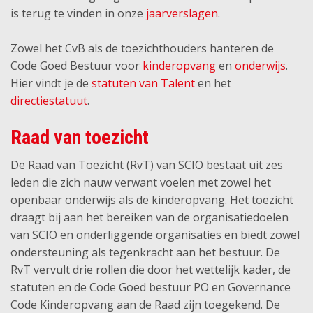
is terug te vinden in onze
jaarverslagen
.
Zowel het CvB als de toezichthouders hanteren de
Code Goed Bestuur voor
kinderopvang
en
onderwijs
.
Hier vindt je de
statuten van Talent
en het
directiestatuut
.
Raad van toezicht
De Raad van Toezicht (RvT) van SCIO bestaat uit zes
leden die zich nauw verwant voelen met zowel het
openbaar onderwijs als de kinderopvang. Het toezicht
draagt bij aan het bereiken van de organisatiedoelen
van SCIO en onderliggende organisaties en biedt zowel
ondersteuning als tegenkracht aan het bestuur. De
RvT vervult drie rollen die door het wettelijk kader, de
statuten en de Code Goed bestuur PO en Governance
Code Kinderopvang aan de Raad zijn toegekend. De