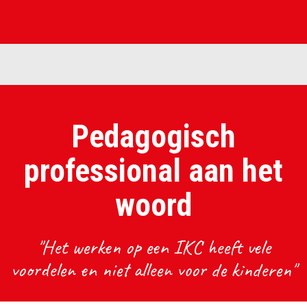
Pedagogisch
professional aan het
woord
"Het werken op een IKC heeft vele
voordelen en niet alleen voor de kinderen"