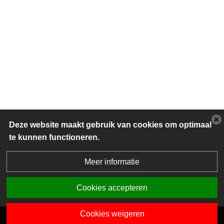
Deze website maakt gebruik van cookies om optimaal
te kunnen functioneren.
Meer informatie
Cookies accepteren
Cookies weigeren