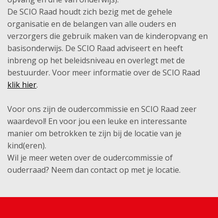
De SCIO Raad houdt zich bezig met de gehele
organisatie en de belangen van alle ouders en
verzorgers die gebruik maken van de kinderopvang en
basisonderwijs. De SCIO Raad adviseert en heeft
inbreng op het beleidsniveau en overlegt met de
bestuurder. Voor meer informatie over de SCIO Raad
klik hier
.
Voor ons zijn de oudercommissie en SCIO Raad zeer
waardevol! En voor jou een leuke en interessante
manier om betrokken te zijn bij de locatie van je
kind(eren).
Wil je meer weten over de oudercommissie of
ouderraad? Neem dan contact op met je locatie.