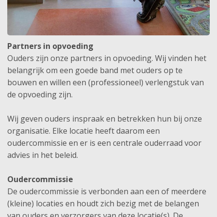
Partners in opvoeding
Ouders zijn onze partners in opvoeding. Wij vinden het
belangrijk om een goede band met ouders op te
bouwen en willen een (professioneel) verlengstuk van
de opvoeding zijn.
Wij geven ouders inspraak en betrekken hun bij onze
organisatie. Elke locatie heeft daarom een
oudercommissie en er is een centrale ouderraad voor
advies in het beleid.
Oudercommissie
De oudercommissie is verbonden aan een of meerdere
(kleine) locaties en houdt zich bezig met de belangen
van ouders en verzorgers van deze locatie(s). De