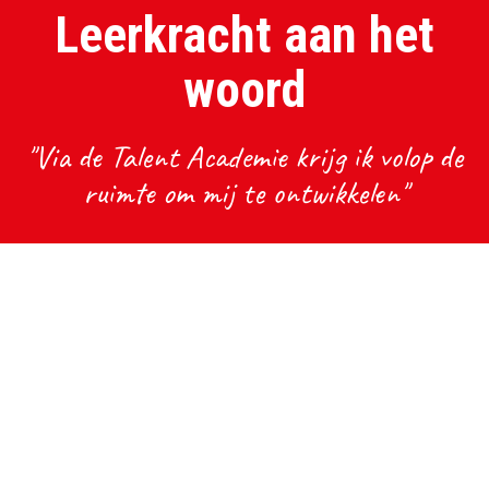
Leerkracht aan het
woord
"Via de Talent Academie krijg ik volop de
ruimte om mij te ontwikkelen"