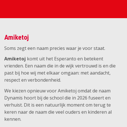
Amiketoj
Soms zegt een naam precies waar je voor staat.
Amiketoj
komt uit het Esperanto en betekent
vrienden. Een naam die in de wijk vertrouwd is en die
past bij hoe wij met elkaar omgaan: met aandacht,
respect en verbondenheid.
We kiezen opnieuw voor Amiketoj omdat de naam
Dynamis hoort bij de school die in 2026 fuseert en
verhuist. Dit is een natuurlijk moment om terug te
keren naar de naam die veel ouders en kinderen al
kennen.