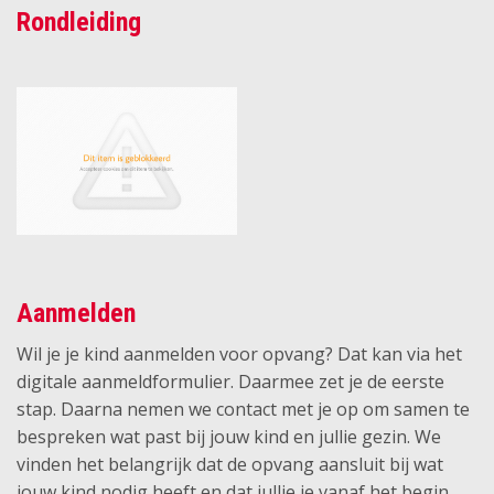
Rondleiding
Aanmelden
Wil je je kind aanmelden voor opvang? Dat kan via het
digitale aanmeldformulier. Daarmee zet je de eerste
stap. Daarna nemen we contact met je op om samen te
bespreken wat past bij jouw kind en jullie gezin. We
vinden het belangrijk dat de opvang aansluit bij wat
jouw kind nodig heeft en dat jullie je vanaf het begin