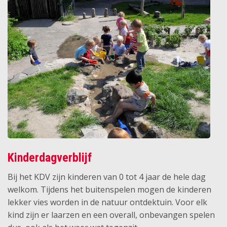
Kinderdagverblijf
Bij het KDV zijn kinderen van 0 tot 4 jaar de hele dag
welkom. Tijdens het buitenspelen mogen de kinderen
lekker vies worden in de natuur ontdektuin. Voor elk
kind zijn er laarzen en een overall, onbevangen spelen