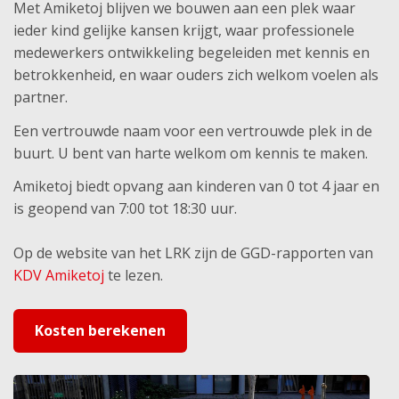
Met Amiketoj blijven we bouwen aan een plek waar
ieder kind gelijke kansen krijgt, waar professionele
medewerkers ontwikkeling begeleiden met kennis en
betrokkenheid, en waar ouders zich welkom voelen als
partner.
Een vertrouwde naam voor een vertrouwde plek in de
buurt. U bent van harte welkom om kennis te maken.
Amiketoj biedt opvang aan kinderen van 0 tot 4 jaar en
is geopend van 7:00 tot 18:30 uur.
Op de website van het LRK zijn de GGD-rapporten van
KDV Amiketoj
te lezen.
Kosten berekenen