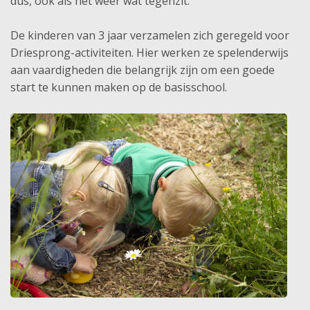
dus, ook als het weer wat tegenzit.
De kinderen van 3 jaar verzamelen zich geregeld voor
Driesprong-activiteiten. Hier werken ze spelenderwijs
aan vaardigheden die belangrijk zijn om een goede
start te kunnen maken op de basisschool.