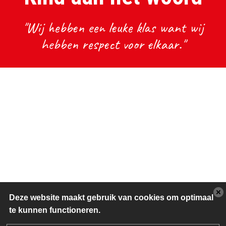
"Wij hebben een leuke klas want wij
hebben respect voor elkaar."
Deze website maakt gebruik van cookies om optimaal
te kunnen functioneren.