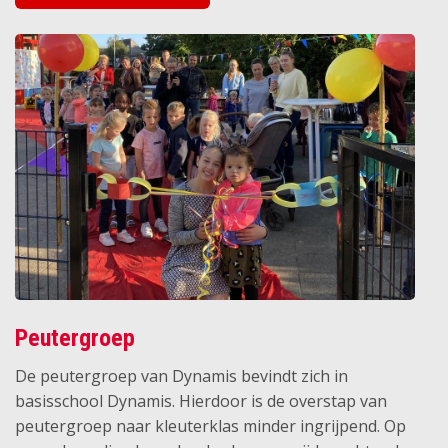
Peutergroep
De peutergroep van Dynamis bevindt zich in
basisschool Dynamis. Hierdoor is de overstap van
peutergroep naar kleuterklas minder ingrijpend. Op