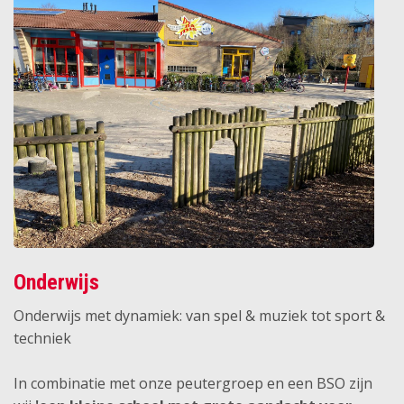
Onderwijs
Onderwijs met dynamiek: van spel & muziek tot sport &
techniek
In combinatie met onze peutergroep en een BSO zijn