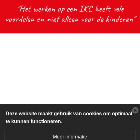
"Het werken op een IKC heeft vele
voordelen en niet alleen voor de kinderen"
Deze website maakt gebruik van cookies om optimaal
te kunnen functioneren.
Meer informatie