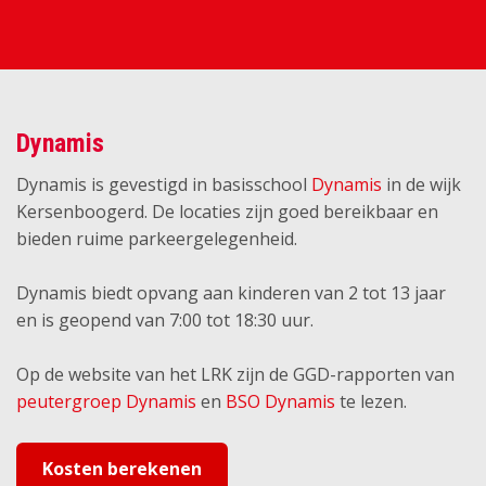
Dynamis
Dynamis is gevestigd in basisschool
Dynamis
in de wijk
Kersenboogerd. De locaties zijn goed bereikbaar en
bieden ruime parkeergelegenheid.
Dynamis biedt opvang aan kinderen van 2 tot 13 jaar
en is geopend van 7:00 tot 18:30 uur.
Op de website van het LRK zijn de GGD-rapporten van
peutergroep Dynamis
en
BSO Dynamis
te lezen.
Kosten berekenen