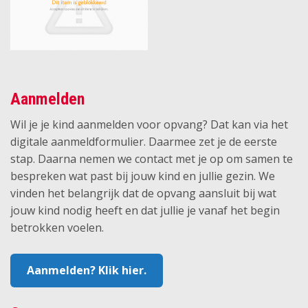
Aanmelden
Wil je je kind aanmelden voor opvang? Dat kan via het
digitale aanmeldformulier. Daarmee zet je de eerste
stap. Daarna nemen we contact met je op om samen te
bespreken wat past bij jouw kind en jullie gezin. We
vinden het belangrijk dat de opvang aansluit bij wat
jouw kind nodig heeft en dat jullie je vanaf het begin
betrokken voelen.
Aanmelden? Klik hier.