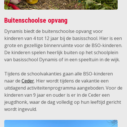
Buitenschoolse opvang
Dynamis biedt de buitenschoolse opvang voor
kinderen van 4 tot 12 jaar bij de basisschool. Hier is een
grote en gezellige binnenruimte voor de BSO-kinderen.
De kinderen spelen heerlijk buiten op het schoolplein
van basisschool Dynamis of in een speeltuin in de wijk.
Tijdens de schoolvakanties gaan alle BSO-kinderen
naar de
Ceder
. Hier wordt tijdens de vakantie een
uitdagend activiteitenprogramma aangeboden. Voor de
kinderen van 9 jaar en ouder is er in de Ceder een
jeugdhonk, waar de dag volledig op hun leeftijd gericht
wordt ingevuld.