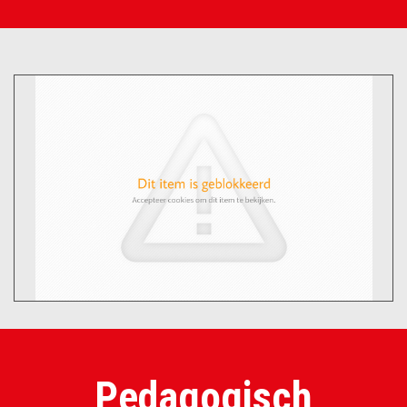
Pedagogisch