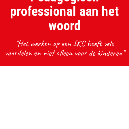
professional aan het
woord
"Het werken op een IKC heeft vele
voordelen en niet alleen voor de kinderen"