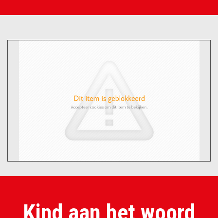
Kind aan het woord