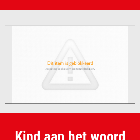
Kind aan het woord