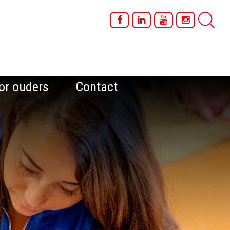
or ouders
Contact