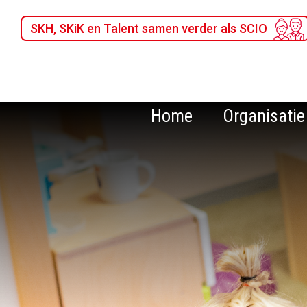
SKH, SKiK en Talent samen verder als SCIO
Home
Organisatie