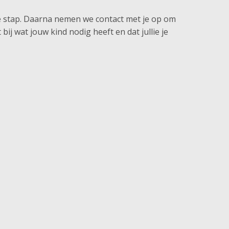
te stap. Daarna nemen we contact met je op om
ij wat jouw kind nodig heeft en dat jullie je