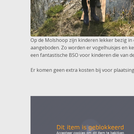
Op de Molshoop zijn kinderen lekker bezig in 
aangeboden. Zo worden er vogelhuisjes en ke
een fantastische BSO voor kinderen die van de
Er komen geen extra kosten bij voor plaatsing