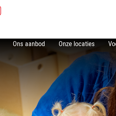
Ons aanbod
Onze locaties
Vo