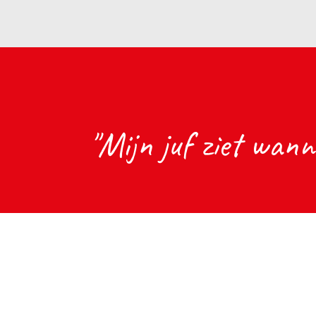
"Mijn juf ziet wanne