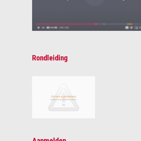
Rondleiding
Aanmelden