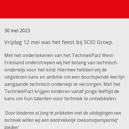
30 mei 2023
Vrijdag 12 mei was het feest bij SCIO Groep.
Met het ondertekenen van het TechniekPact West-
Friesland onderstrepen wij het belang van technisch
onderwijs voor het kind. Hiermee hebben wij de
uitgelezen kans en ambitie om een doorlopende leerlijn
aangaande technisch onderwijs te verzorgen. Met het
TechniekPact krijgen kinderen vanaf jonge leeftijd de
kans om hun talenten voor techniek te ontwikkelen.
'Door kinderen al jong te prikkelen met de uitdagingen van
techniek willen wij een aantrekkelijk toekomstperspectief
bieden'