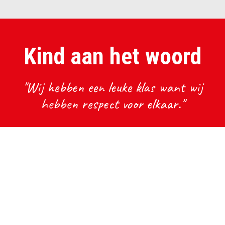
Kind aan het woord
"Wij hebben een leuke klas want wij
hebben respect voor elkaar."