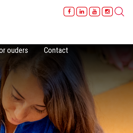
or ouders
Contact