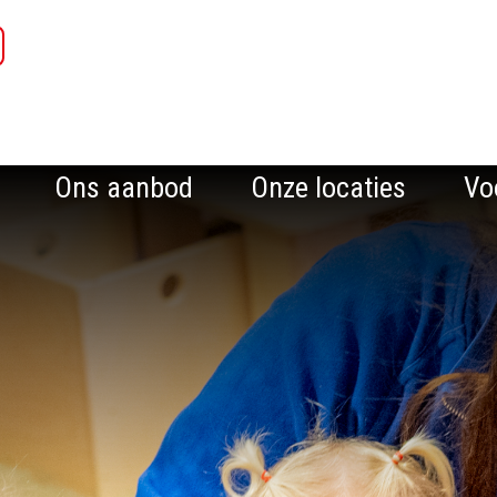
Ons aanbod
Onze locaties
Vo