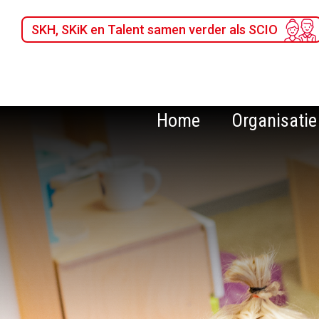
SKH, SKiK en Talent samen verder als SCIO
Home
Organisatie