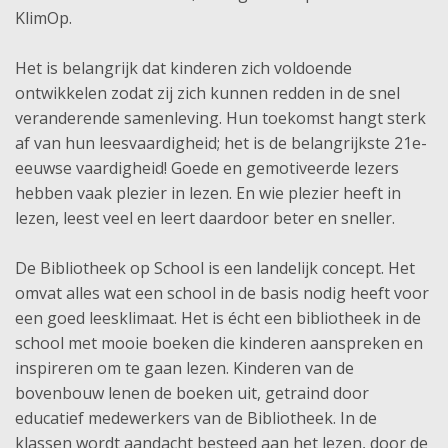
KlimOp.
Het is belangrijk dat kinderen zich voldoende
ontwikkelen zodat zij zich kunnen redden in de snel
veranderende samenleving. Hun toekomst hangt sterk
af van hun leesvaardigheid; het is de belangrijkste 21e-
eeuwse vaardigheid! Goede en gemotiveerde lezers
hebben vaak plezier in lezen. En wie plezier heeft in
lezen, leest veel en leert daardoor beter en sneller.
De Bibliotheek op School is een landelijk concept. Het
omvat alles wat een school in de basis nodig heeft voor
een goed leesklimaat. Het is écht een bibliotheek in de
school met mooie boeken die kinderen aanspreken en
inspireren om te gaan lezen. Kinderen van de
bovenbouw lenen de boeken uit, getraind door
educatief medewerkers van de Bibliotheek. In de
klassen wordt aandacht besteed aan het lezen, door de