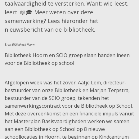
taalvaardigheid te versterken. Want: wie leest,
leert! 📖🎓 Meer weten over deze
samenwerking? Lees hieronder het
nieuwsbericht van de bibliotheek.
Bron: Bibliotheek Hoorn
Bibliotheek Hoorn en SCIO groep slaan handen ineen
voor de Bibliotheek op school
Afgelopen week was het zover. Aafje Lem, directeur-
bestuurder van onze Bibliotheek en Marjan Terpstra,
bestuurder van de SCIO groep, tekenden het
samenwerkingscontract voor de Bibliotheek op School.
Met deze overeenkomst en een financiële impuls vanuit
het Masterplan Basisvaardigheden werken we samen
aan een Bibliotheek op School op 8 nieuwe
schoollocaties in Hoorn, te beginnen op Kindcentrum