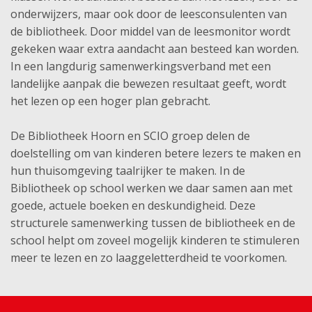
onderwijzers, maar ook door de leesconsulenten van
de bibliotheek. Door middel van de leesmonitor wordt
gekeken waar extra aandacht aan besteed kan worden.
In een langdurig samenwerkingsverband met een
landelijke aanpak die bewezen resultaat geeft, wordt
het lezen op een hoger plan gebracht.
De Bibliotheek Hoorn en SCIO groep delen de
doelstelling om van kinderen betere lezers te maken en
hun thuisomgeving taalrijker te maken. In de
Bibliotheek op school werken we daar samen aan met
goede, actuele boeken en deskundigheid. Deze
structurele samenwerking tussen de bibliotheek en de
school helpt om zoveel mogelijk kinderen te stimuleren
meer te lezen en zo laaggeletterdheid te voorkomen.