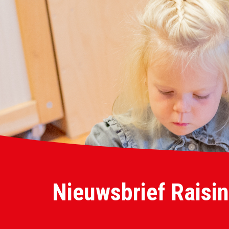
Nieuwsbrief Raisin