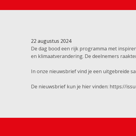
22 augustus 2024
De dag bood een rijk programma met inspirere
en klimaatverandering. De deelnemers raakte
In onze nieuwsbrief vind je een uitgebreide 
De nieuwsbrief kun je hier vinden: https://is