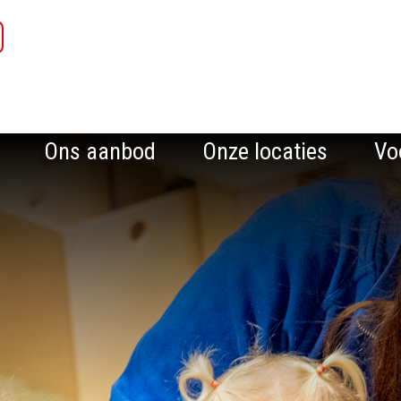
Ons aanbod
Onze locaties
Vo