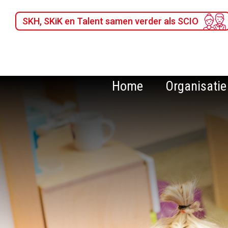
SKH, SKiK en Talent samen verder als SCIO
Home
Organisatie