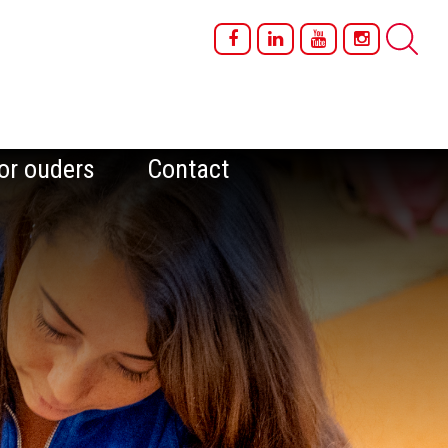
or ouders
Contact