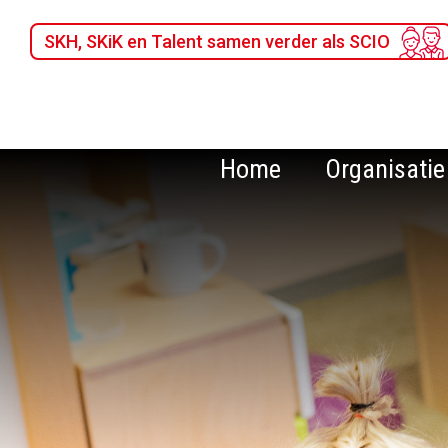
SKH, SKiK en Talent samen verder als SCIO
Home
Organisatie