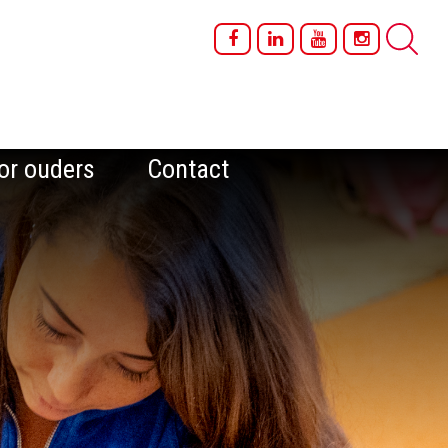
or ouders
Contact