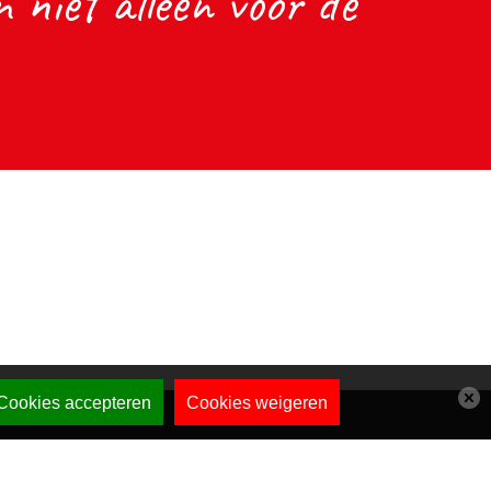
 niet alleen voor de
Cookies accepteren
Cookies weigeren
Privacy