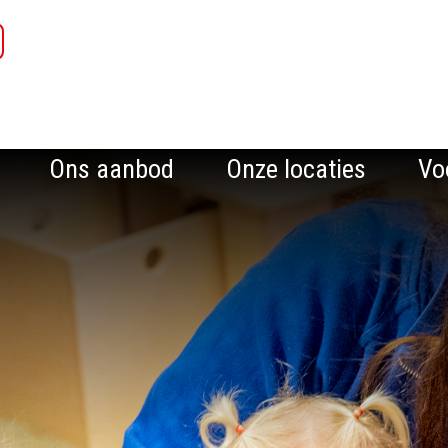
Ons aanbod
Onze locaties
Vo