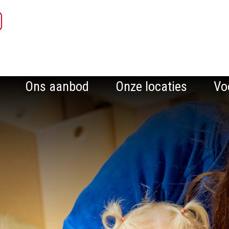
Ons aanbod
Onze locaties
Vo