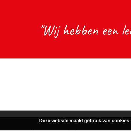
"Wij hebben een le
Deze website maakt gebruik van cookies 