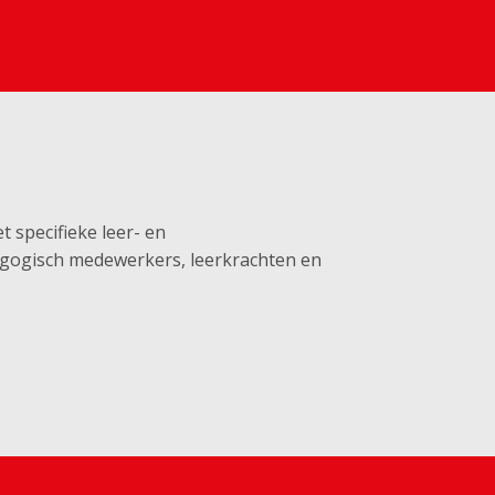
t specifieke leer- en
gogisch medewerkers, leerkrachten en