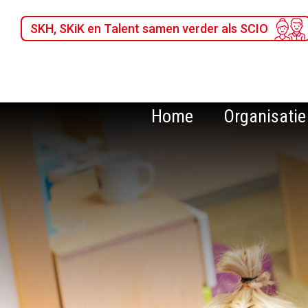
SKH, SKiK en Talent samen verder als SCIO
Home
Organisatie