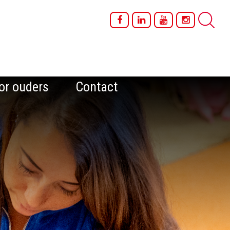
or ouders
Contact