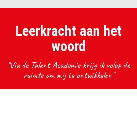
Leerkracht aan het
woord
"Via de Talent Academie krijg ik volop de
ruimte om mij te ontwikkelen"