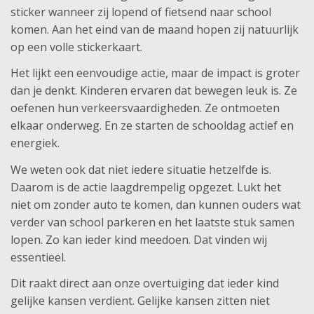
sticker wanneer zij lopend of fietsend naar school
komen. Aan het eind van de maand hopen zij natuurlijk
op een volle stickerkaart.
Het lijkt een eenvoudige actie, maar de impact is groter
dan je denkt. Kinderen ervaren dat bewegen leuk is. Ze
oefenen hun verkeersvaardigheden. Ze ontmoeten
elkaar onderweg. En ze starten de schooldag actief en
energiek.
We weten ook dat niet iedere situatie hetzelfde is.
Daarom is de actie laagdrempelig opgezet. Lukt het
niet om zonder auto te komen, dan kunnen ouders wat
verder van school parkeren en het laatste stuk samen
lopen. Zo kan ieder kind meedoen. Dat vinden wij
essentieel.
Dit raakt direct aan onze overtuiging dat ieder kind
gelijke kansen verdient. Gelijke kansen zitten niet