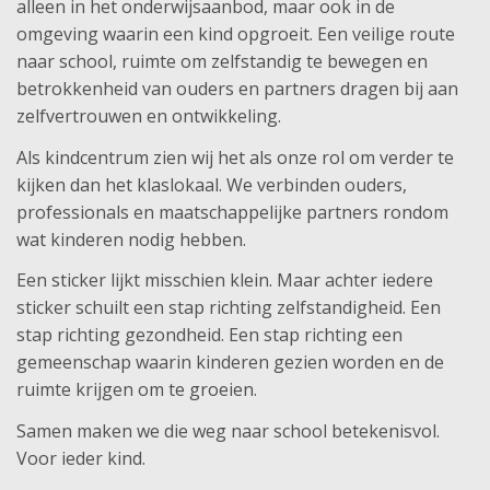
alleen in het onderwijsaanbod, maar ook in de
omgeving waarin een kind opgroeit. Een veilige route
naar school, ruimte om zelfstandig te bewegen en
betrokkenheid van ouders en partners dragen bij aan
zelfvertrouwen en ontwikkeling.
Als kindcentrum zien wij het als onze rol om verder te
kijken dan het klaslokaal. We verbinden ouders,
professionals en maatschappelijke partners rondom
wat kinderen nodig hebben.
Een sticker lijkt misschien klein. Maar achter iedere
sticker schuilt een stap richting zelfstandigheid. Een
stap richting gezondheid. Een stap richting een
gemeenschap waarin kinderen gezien worden en de
ruimte krijgen om te groeien.
Samen maken we die weg naar school betekenisvol.
Voor ieder kind.