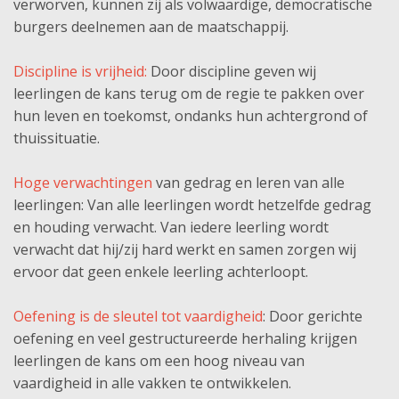
verworven, kunnen zij als volwaardige, democratische
burgers deelnemen aan de maatschappij.
Discipline is vrijheid:
Door discipline geven wij
leerlingen de kans terug om de regie te pakken over
hun leven en toekomst, ondanks hun achtergrond of
thuissituatie.
Hoge verwachtingen
van gedrag en leren van alle
leerlingen: Van alle leerlingen wordt hetzelfde gedrag
en houding verwacht. Van iedere leerling wordt
verwacht dat hij/zij hard werkt en samen zorgen wij
ervoor dat geen enkele leerling achterloopt.
Oefening is de sleutel tot vaardigheid
: Door gerichte
oefening en veel gestructureerde herhaling krijgen
leerlingen de kans om een hoog niveau van
vaardigheid in alle vakken te ontwikkelen.