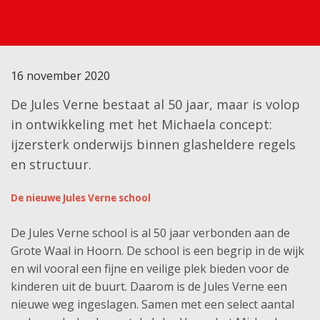
16 november 2020
De Jules Verne bestaat al 50 jaar, maar is volop
in ontwikkeling met het Michaela concept:
ijzersterk onderwijs binnen glasheldere regels
en structuur.
De nieuwe Jules Verne school
De Jules Verne school is al 50 jaar verbonden aan de
Grote Waal in Hoorn. De school is een begrip in de wijk
en wil vooral een fijne en veilige plek bieden voor de
kinderen uit de buurt. Daarom is de Jules Verne een
nieuwe weg ingeslagen. Samen met een select aantal