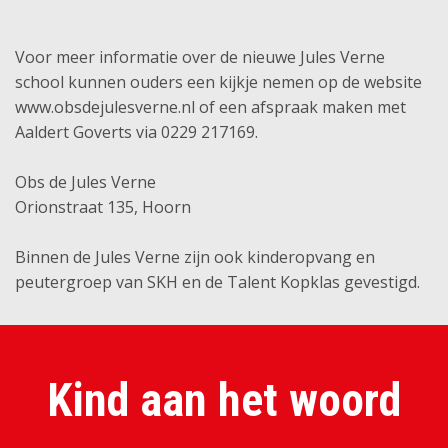
Voor meer informatie over de nieuwe Jules Verne
school kunnen ouders een kijkje nemen op de website
www.obsdejulesverne.nl of een afspraak maken met
Aaldert Goverts via 0229 217169.
Obs de Jules Verne
Orionstraat 135, Hoorn
Binnen de Jules Verne zijn ook kinderopvang en
peutergroep van SKH en de Talent Kopklas gevestigd.
Kind aan het woord