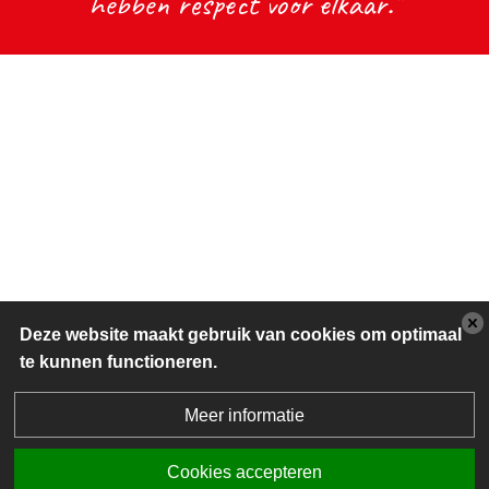
hebben respect voor elkaar."
Deze website maakt gebruik van cookies om optimaal
te kunnen functioneren.
Meer informatie
Cookies accepteren