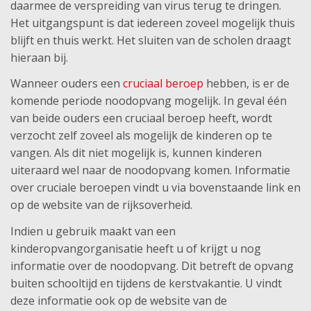
daarmee de verspreiding van virus terug te dringen.
Het uitgangspunt is dat iedereen zoveel mogelijk thuis
blijft en thuis werkt. Het sluiten van de scholen draagt
hieraan bij.
Wanneer ouders een
cruciaal beroep
hebben, is er de
komende periode noodopvang mogelijk. In geval één
van beide ouders een cruciaal beroep heeft, wordt
verzocht zelf zoveel als mogelijk de kinderen op te
vangen. Als dit niet mogelijk is, kunnen kinderen
uiteraard wel naar de noodopvang komen. Informatie
over cruciale beroepen vindt u via bovenstaande link en
op de website van de rijksoverheid.
Indien u gebruik maakt van een
kinderopvangorganisatie heeft u of krijgt u nog
informatie over de noodopvang. Dit betreft de opvang
buiten schooltijd en tijdens de kerstvakantie. U vindt
deze informatie ook op de website van de