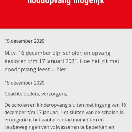
noodopvang mogelijk
15 december 2020
M.i.v. 16 december zijn scholen en opvang
gesloten t/m 17 januari 2021. Hoe het zit met
noodopvang leest u hier.
15 december 2020
Geachte ouders, verzorgers,
De scholen en kinderopvang sluiten met ingang van 16
december t/m 17 januari. Het sluiten van de scholen is
erop gericht het aantal contactmomenten en
reisbewegingen van volwassenen te beperken en