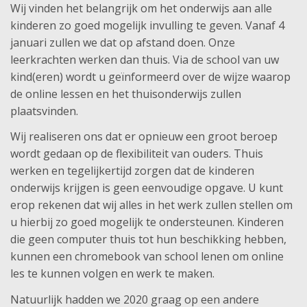
Wij vinden het belangrijk om het onderwijs aan alle
kinderen zo goed mogelijk invulling te geven. Vanaf 4
januari zullen we dat op afstand doen. Onze
leerkrachten werken dan thuis. Via de school van uw
kind(eren) wordt u geïnformeerd over de wijze waarop
de online lessen en het thuisonderwijs zullen
plaatsvinden.
Wij realiseren ons dat er opnieuw een groot beroep
wordt gedaan op de flexibiliteit van ouders. Thuis
werken en tegelijkertijd zorgen dat de kinderen
onderwijs krijgen is geen eenvoudige opgave. U kunt
erop rekenen dat wij alles in het werk zullen stellen om
u hierbij zo goed mogelijk te ondersteunen. Kinderen
die geen computer thuis tot hun beschikking hebben,
kunnen een chromebook van school lenen om online
les te kunnen volgen en werk te maken.
Natuurlijk hadden we 2020 graag op een andere