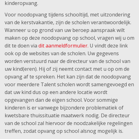
kinderopvang.
Voor noodopvang tijdens schooltijd, met uitzondering
van de kerstvakantie, zijn de scholen verantwoordelijk.
Wanneer u op grond van uw beroep aanspraak wilt
maken op deze noodopvang op school, vragen wij u om
dit te doen via
dit aanmeldformulier.
U vindt deze link
ook op de websites van de scholen. Uw gegevens
worden verstuurd naar de directeur van de school van
uw kind(eren). Hij of zij neemt contact met u op om de
opvang af te spreken. Het kan zijn dat de noodopvang
voor meerdere Talent scholen wordt samengevoegd en
dat uw kind dus op een andere locatie wordt
opgevangen dan de eigen school. Voor sommige
kinderen is er vanwege bijzondere problematiek of
kwetsbare thuissituatie maatwerk nodig. De directeur
van de school zal hiervoor de noodzakelijke regelingen
treffen, zodat opvang op school alsnog mogelijk is.