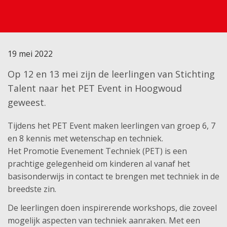
19 mei 2022
Op 12 en 13 mei zijn de leerlingen van Stichting
Talent naar het PET Event in Hoogwoud
geweest.
Tijdens het PET Event maken leerlingen van groep 6, 7
en 8 kennis met wetenschap en techniek.
Het Promotie Evenement Techniek (PET) is een
prachtige gelegenheid om kinderen al vanaf het
basisonderwijs in contact te brengen met techniek in de
breedste zin.
De leerlingen doen inspirerende workshops, die zoveel
mogelijk aspecten van techniek aanraken. Met een