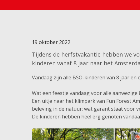
19 oktober 2022
Tijdens de herfstvakantie hebben we vo
kinderen vanaf 8 jaar naar het Amster
Vandaag zijn alle BSO-kinderen van 8 jaar en
Wat een feestje vandaag voor alle aanwezige 
Een uitje naar het klimpark van Fun Forest A
beleving in de natuur: wat garant staat voor 
De kinderen hebben heel erg genoten vandaa