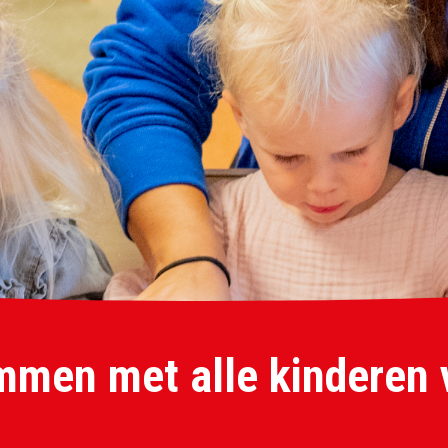
mmen met alle kinderen 