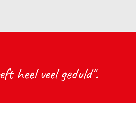
ft heel veel geduld".