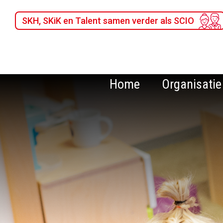
SKH, SKiK en Talent samen verder als SCIO
Home
Organisatie