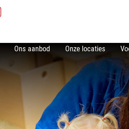
Ons aanbod
Onze locaties
Vo