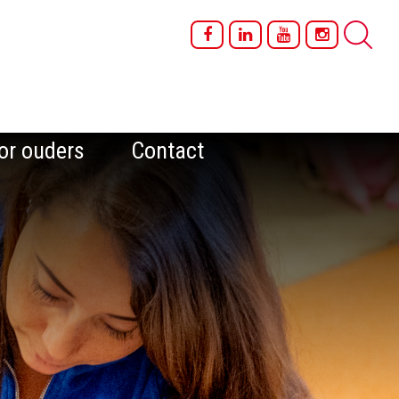
or ouders
Contact