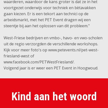
waarderen, waardoor de kans groter is dat ze in het
voortgezet onderwijs voor techniek en bètavakken
gaan kiezen. Er is een tekort aan technici op de
arbeidsmarkt, met het PET Event dragen wij een
steentje bij aan het oplossen van dit probleem."
West-Friese bedrijven en vmbo-, havo- en vwo-scholen
uit de regio verzorgden de verschillende workshops.
Kijk voor meer foto's op www.petevents.nl/pet-west-
friesland-west of
www.facebook.com/PETWestFriesland/.
Volgend jaar is er weer een PET Event in Hoogwoud.
Kind aan het woord