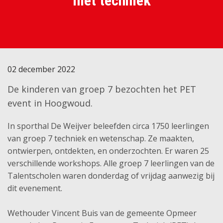
met techniek
02 december 2022
De kinderen van groep 7 bezochten het PET
event in Hoogwoud.
In sporthal De Weijver beleefden circa 1750 leerlingen
van groep 7 techniek en wetenschap. Ze maakten,
ontwierpen, ontdekten, en onderzochten. Er waren 25
verschillende workshops. Alle groep 7 leerlingen van de
Talentscholen waren donderdag of vrijdag aanwezig bij
dit evenement.
Wethouder Vincent Buis van de gemeente Opmeer