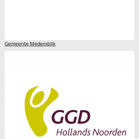
Gemeente Medemblik