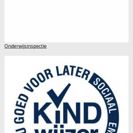
Onderwijsinspectie