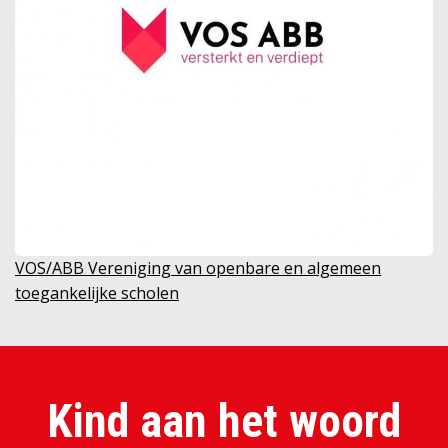
VOS/ABB Vereniging van openbare en algemeen
toegankelijke scholen
Kind aan het woord