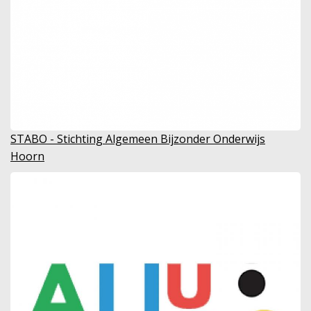
STABO - Stichting Algemeen Bijzonder Onderwijs
Hoorn