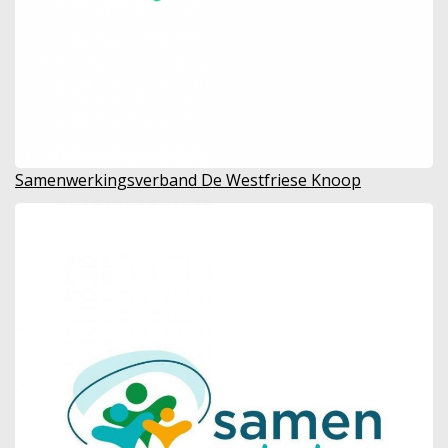
Samenwerkingsverband De Westfriese Knoop