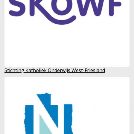
Stichting Katholiek Onderwijs West-Friesland