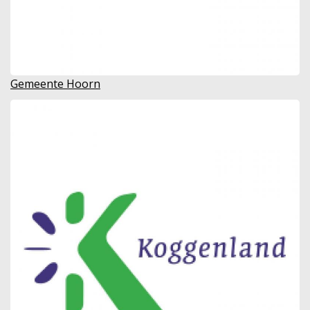
Gemeente Hoorn