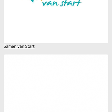
Samen van Start