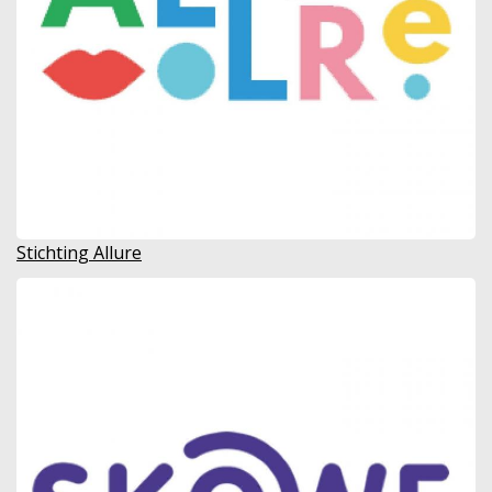
Stichting Allure