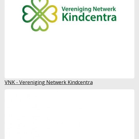
VNK - Vereniging Netwerk Kindcentra