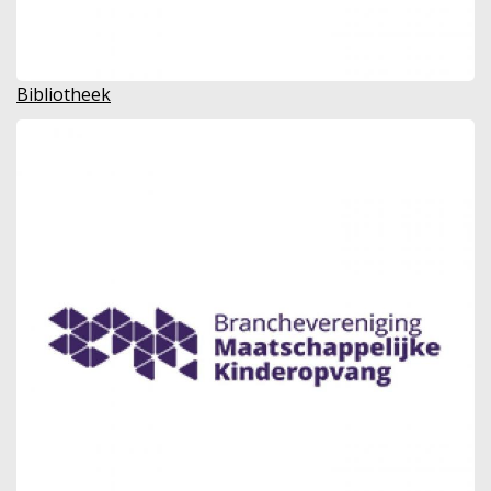
Bibliotheek