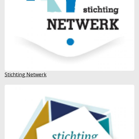
Stichting Netwerk