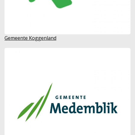
Gemeente Koggenland