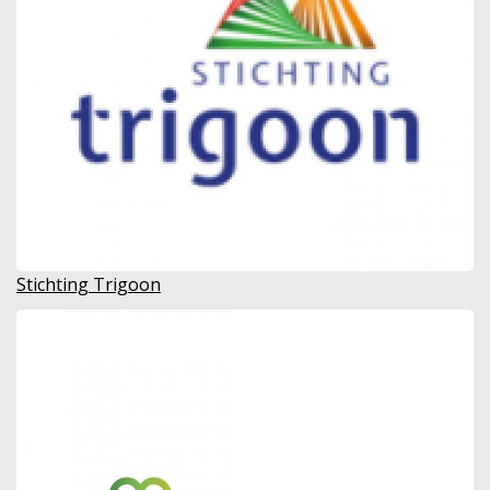
Stichting Trigoon