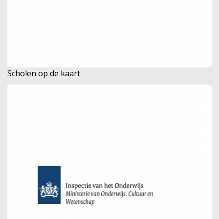
Scholen op de kaart