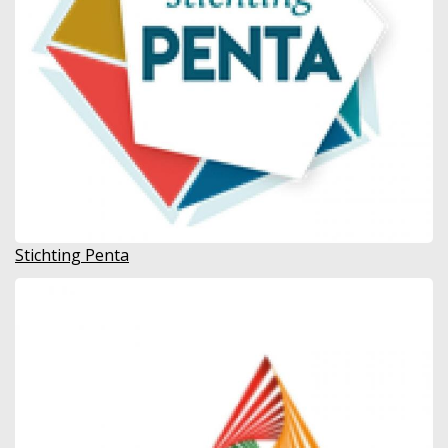
Stichting Penta