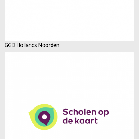
GGD Hollands Noorden