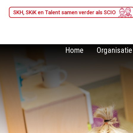
SKH, SKiK en Talent samen verder als SCIO
Home
Organisatie