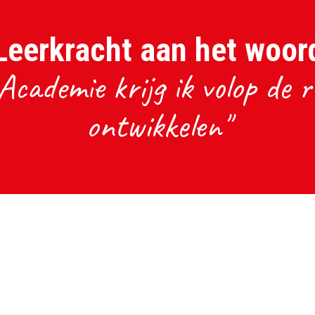
Leerkracht aan het woor
Academie krijg ik volop de 
ontwikkelen"