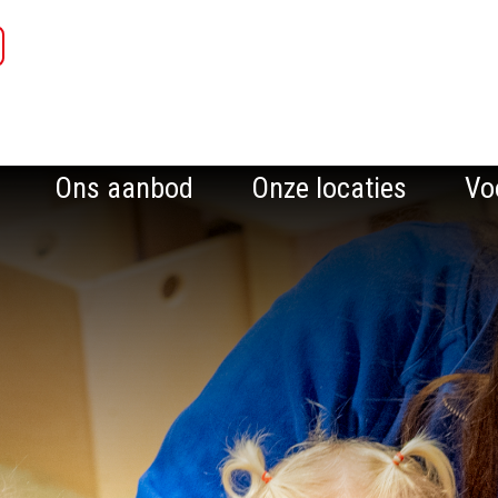
Ons aanbod
Onze locaties
Vo