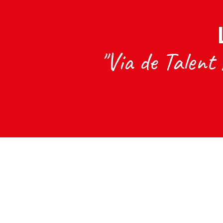
"Via de Talent 