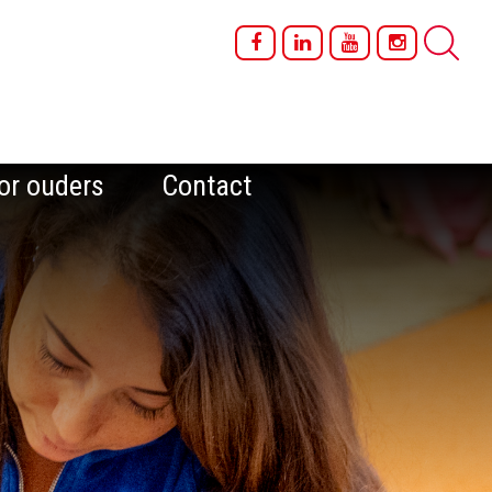
or ouders
Contact