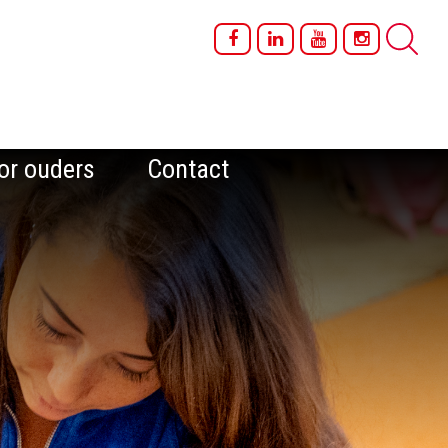
or ouders
Contact