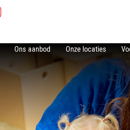
Ons aanbod
Onze locaties
Vo