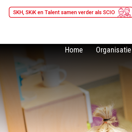
SKH, SKiK en Talent samen verder als SCIO
Home
Organisatie