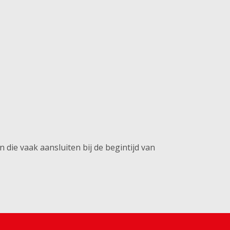
ie vaak aansluiten bij de begintijd van