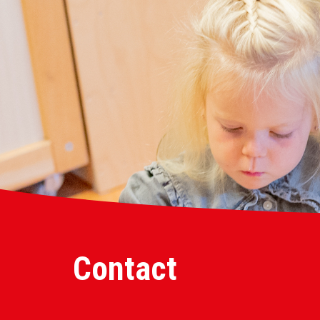
Contact