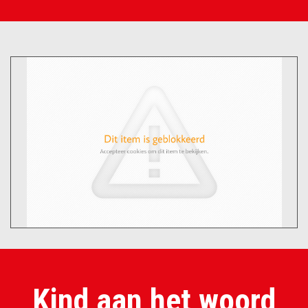
Kind aan het woord