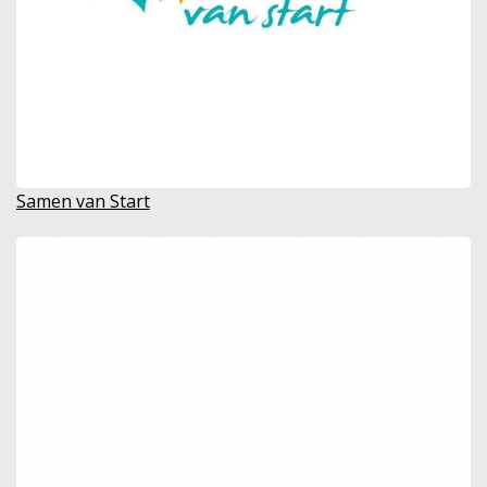
Samen van Start