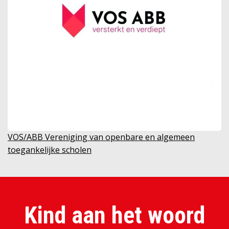
VOS/ABB Vereniging van openbare en algemeen
toegankelijke scholen
Kind aan het woord