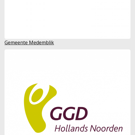
Gemeente Medemblik