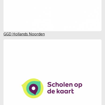
GGD Hollands Noorden