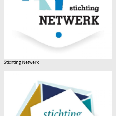
Stichting Netwerk