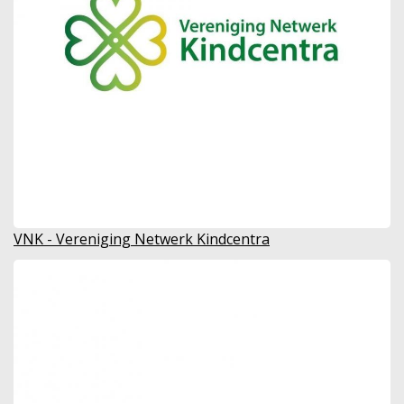
VNK - Vereniging Netwerk Kindcentra