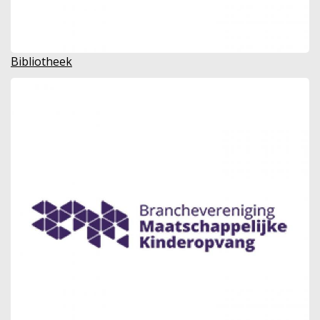
Bibliotheek