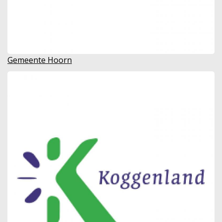
Gemeente Hoorn