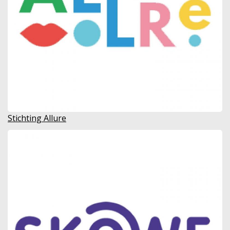
Stichting Allure