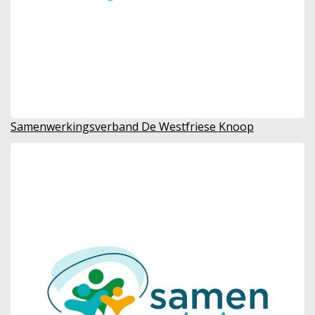
Samenwerkingsverband De Westfriese Knoop