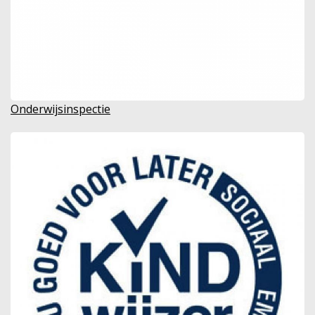
Onderwijsinspectie