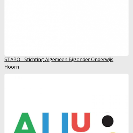
STABO - Stichting Algemeen Bijzonder Onderwijs
Hoorn