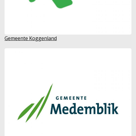
Gemeente Koggenland