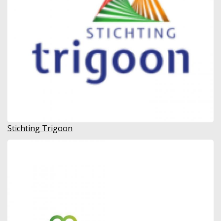
Stichting Trigoon