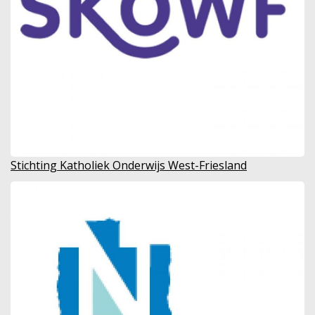
Stichting Katholiek Onderwijs West-Friesland