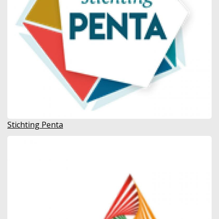
Stichting Penta