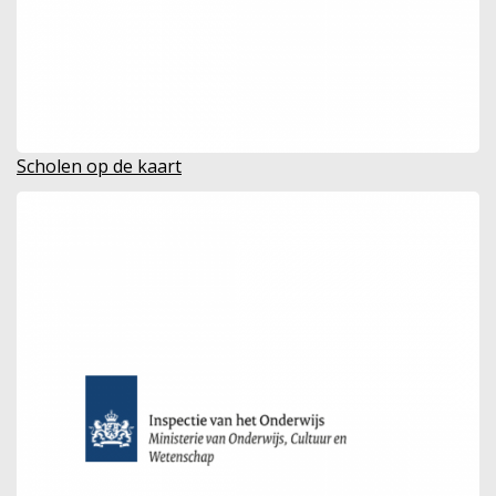
Scholen op de kaart