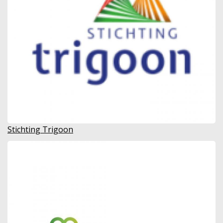
Stichting Trigoon