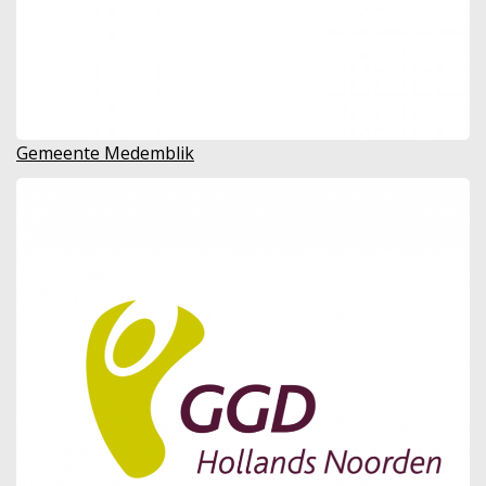
Gemeente Medemblik