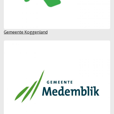
Gemeente Koggenland