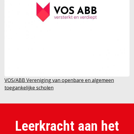
VOS/ABB Vereniging van openbare en algemeen
toegankelijke scholen
Leerkracht aan het