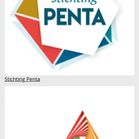
Stichting Penta