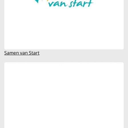
Samen van Start