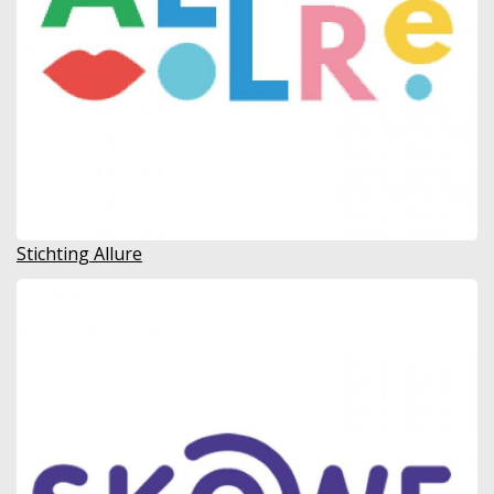
Stichting Allure