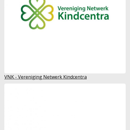
VNK - Vereniging Netwerk Kindcentra