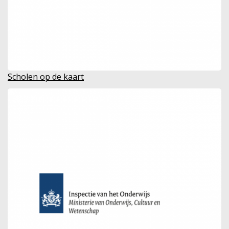
Scholen op de kaart