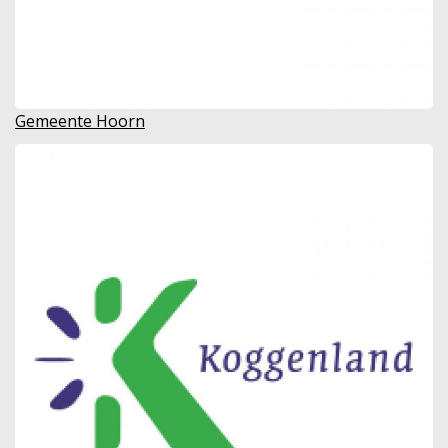
Gemeente Hoorn