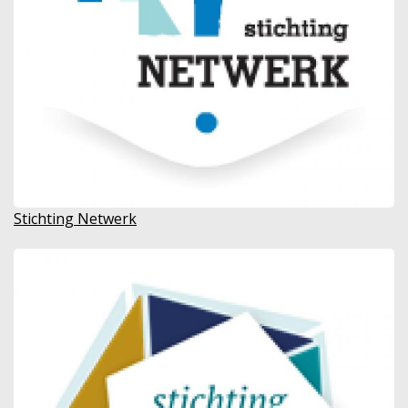
Stichting Netwerk