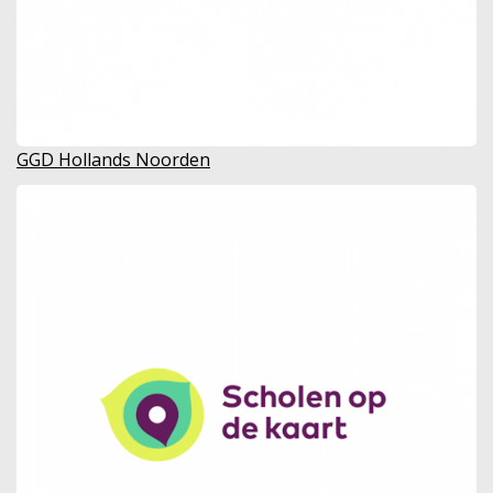
GGD Hollands Noorden