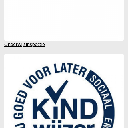
Onderwijsinspectie