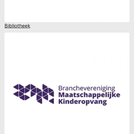
Bibliotheek