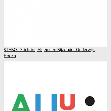
STABO - Stichting Algemeen Bijzonder Onderwijs
Hoorn