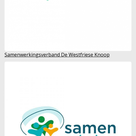
Samenwerkingsverband De Westfriese Knoop