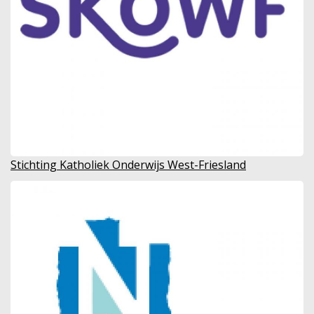
Stichting Katholiek Onderwijs West-Friesland