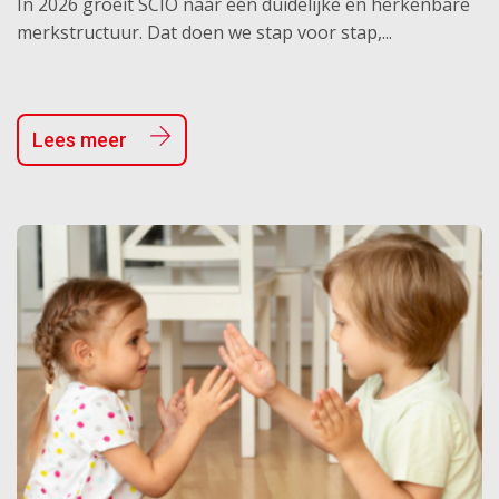
In 2026 groeit SCIO naar één duidelijke en herkenbare
merkstructuur. Dat doen we stap voor stap,...
Lees meer