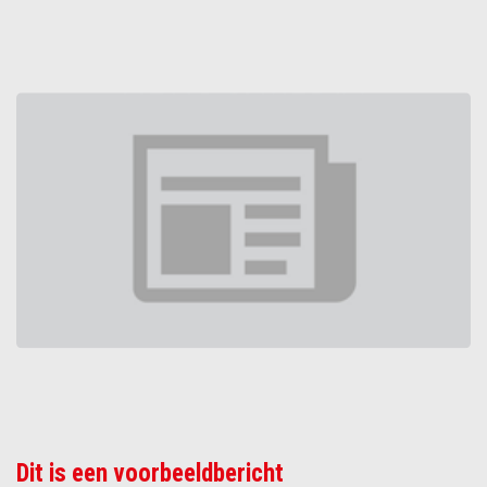
Dit is een voorbeeldbericht