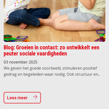
Blog: Groeien in contact: zo ontwikkelt een
peuter sociale vaardigheden
03 november 2025
We geven het goede voorbeeld, stimuleren positief
gedrag en begeleiden waar nodig. Ook structuur en...
Lees meer