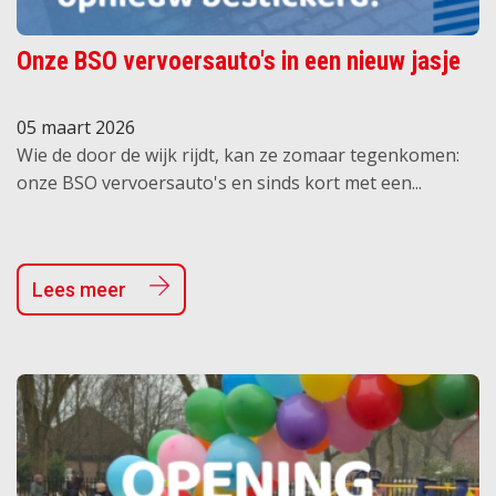
Onze BSO vervoersauto's in een nieuw jasje
05 maart 2026
Wie de door de wijk rijdt, kan ze zomaar tegenkomen:
onze BSO vervoersauto's en sinds kort met een...
Lees meer