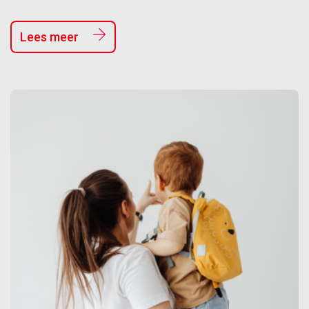
Lees meer