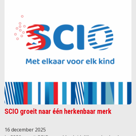
SCIO groeit naar één herkenbaar merk
16 december 2025