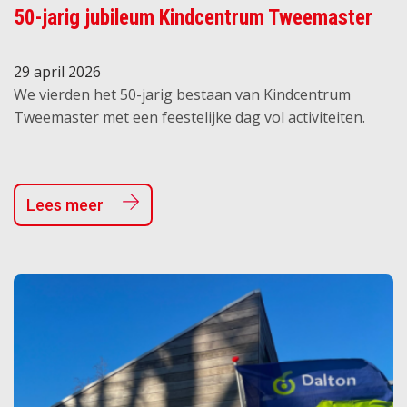
50-jarig jubileum Kindcentrum Tweemaster
29 april 2026
We vierden het 50-jarig bestaan van Kindcentrum
Tweemaster met een feestelijke dag vol activiteiten.
Lees meer