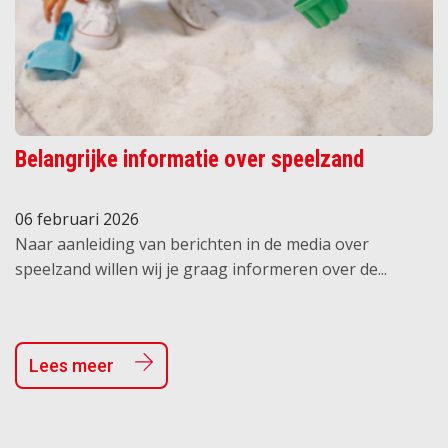
Belangrijke informatie over speelzand
06 februari 2026
Naar aanleiding van berichten in de media over
speelzand willen wij je graag informeren over de...
Lees meer