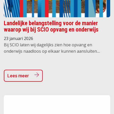
Landelijke belangstelling voor de manier
waarop wij bij SCIO opvang en onderwijs
verbinden
23 januari 2026
Bij SCIO laten wij dagelijks zien hoe opvang en
onderwijs naadloos op elkaar kunnen aansluiten....
Lees meer