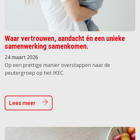
Waar vertrouwen, aandacht én een unieke
samenwerking samenkomen.
24 maart 2026
Op een prettige manier overstappen naar de
peutergroep op het IKEC.
Lees meer