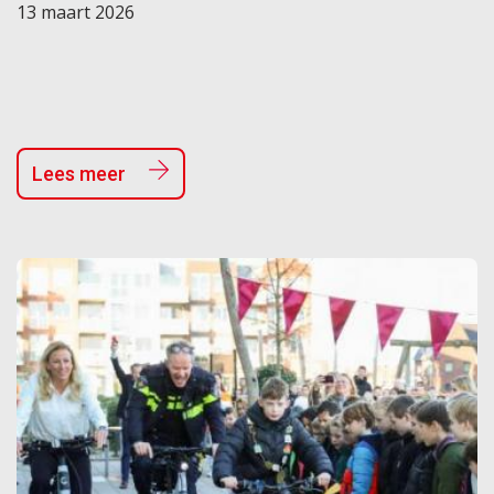
13 maart 2026
Lees meer