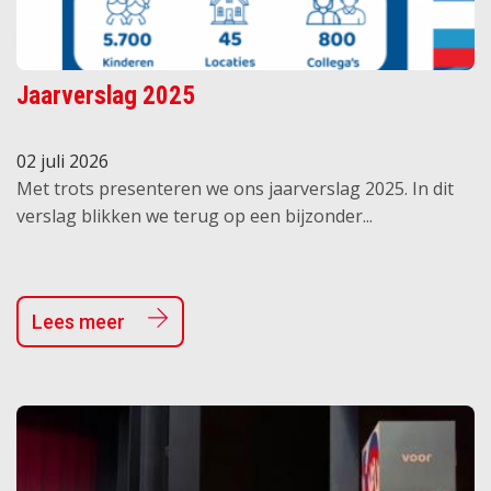
Jaarverslag 2025
02 juli 2026
Met trots presenteren we ons jaarverslag 2025. In dit
verslag blikken we terug op een bijzonder...
Lees meer