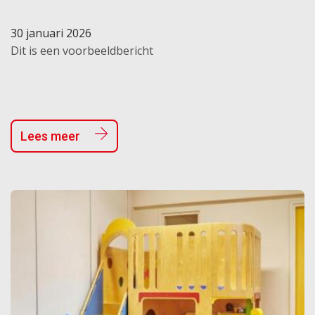
30 januari 2026
Dit is een voorbeeldbericht
Lees meer