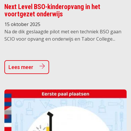
Next Level BSO-kinderopvang in het
voortgezet onderwijs
15 oktober 2025
Na de dik geslaagde pilot met een techniek BSO gaan
SCIO voor opvang en onderwijs en Tabor College...
Lees meer