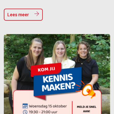
Lees meer