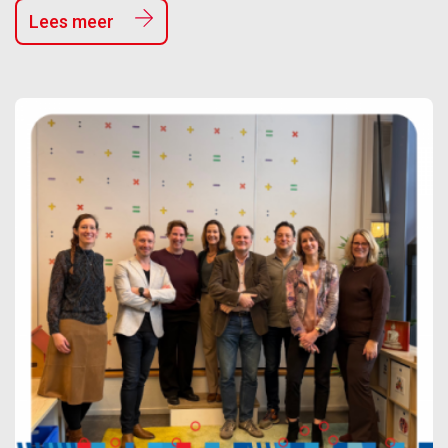
Lees meer