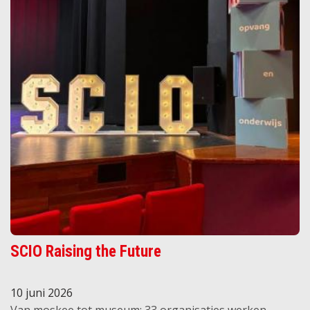
SCIO Raising the Future
10 juni 2026