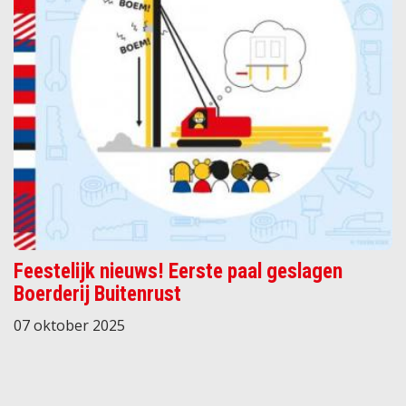
Feestelijk nieuws! Eerste paal geslagen
Boerderij Buitenrust
07 oktober 2025