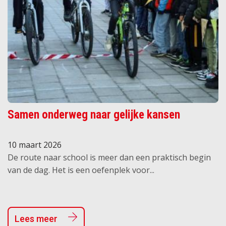
Samen onderweg naar gelijke kansen
10 maart 2026
De route naar school is meer dan een praktisch begin
van de dag. Het is een oefenplek voor...
Lees meer