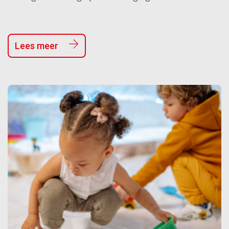
Lees meer