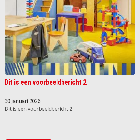
Dit is een voorbeeldbericht 2
30 januari 2026
Dit is een voorbeeldbericht 2